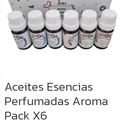
Aceites Esencias
Perfumadas Aroma
Pack X6