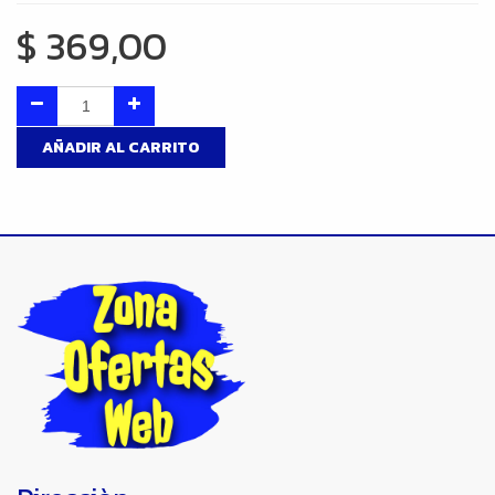
$
369,00
AÑADIR AL CARRITO