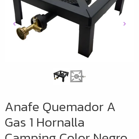
Anafe Quemador A
Gas 1 Hornalla
Camping Color Negro