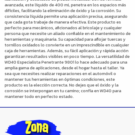
avanzada, este líquido de 400 mL penetra en los espacios más
difíciles, facilitando la eliminación de óxido y la corrosión. Su
consistencia líquida permite una aplicación precisa, asegurando
que cada gota trabaje de manera efectiva. Este producto es
perfecto para mecánicos, aficionados al bricolaje y cualquier
persona que necesite un aliado confiable en el mantenimiento de
herramientas y maquinaria. Su capacidad para aflojar tuercas y
tornillos oxidados lo convierte en un imprescindible en cualquier
caja de herramientas. Además, su fácil aplicación y rápida acción
garantizan resultados visibles en poco tiempo. La versatilidad de
WD40 Especialista Penetrante 9801 lo hace adecuado para una
amplia gama de aplicaciones, desde el hogar hasta el taller. Ya
sea que necesites realizar reparaciones en el automóvil o
mantener tus herramientas en óptimas condiciones, este
producto es la elección correcta. No dejes que el óxido y la
corrosión se interpongan en tu camino; confía en WD40 para
mantener todo en perfecto estado.