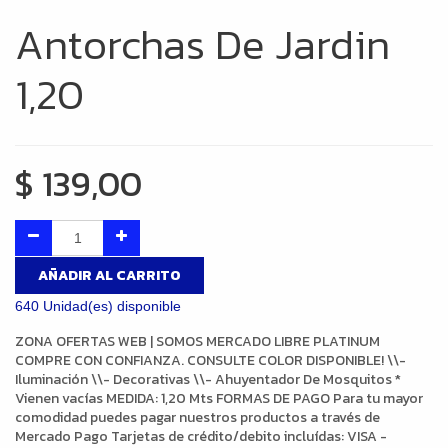
Antorchas De Jardin
1,20
$
139,00
AÑADIR AL CARRITO
640 Unidad(es) disponible
ZONA OFERTAS WEB | SOMOS MERCADO LIBRE PLATINUM
COMPRE CON CONFIANZA. CONSULTE COLOR DISPONIBLE! \\-
Iluminación \\- Decorativas \\- Ahuyentador De Mosquitos *
Vienen vacías MEDIDA: 1,20 Mts FORMAS DE PAGO Para tu mayor
comodidad puedes pagar nuestros productos a través de
Mercado Pago Tarjetas de crédito/debito incluídas: VISA -