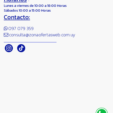
:
Lunes a viernes de 10:00 a 18:00 Horas
Sábados 10:00 a 15:00 Horas
Contacto:
097 079 359
consulta@zonaofertasweb.com.uy