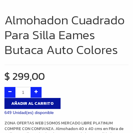
Almohadon Cuadrado
Para Silla Eames
Butaca Auto Colores
$
299,00
AÑADIR AL CARRITO
649 Unidad(es) disponible
ZONA OFERTAS WEB | SOMOS MERCADO LIBRE PLATINUM
COMPRE CON CONFIANZA. Almohadon 40 x 40 cms en Fibra de