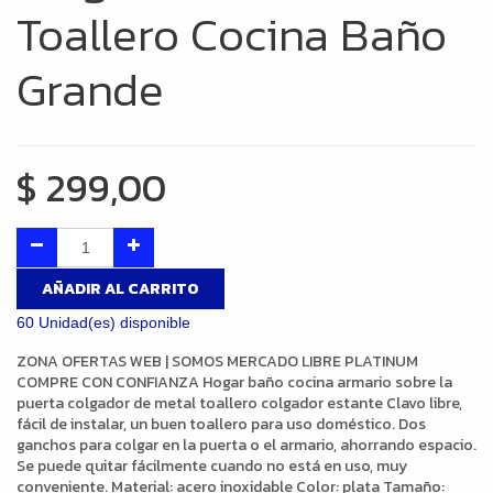
Toallero Cocina Baño
Grande
$
299,00
AÑADIR AL CARRITO
60 Unidad(es) disponible
ZONA OFERTAS WEB | SOMOS MERCADO LIBRE PLATINUM
COMPRE CON CONFIANZA Hogar baño cocina armario sobre la
puerta colgador de metal toallero colgador estante Clavo libre,
fácil de instalar, un buen toallero para uso doméstico. Dos
ganchos para colgar en la puerta o el armario, ahorrando espacio.
Se puede quitar fácilmente cuando no está en uso, muy
conveniente. Material: acero inoxidable Color: plata Tamaño: