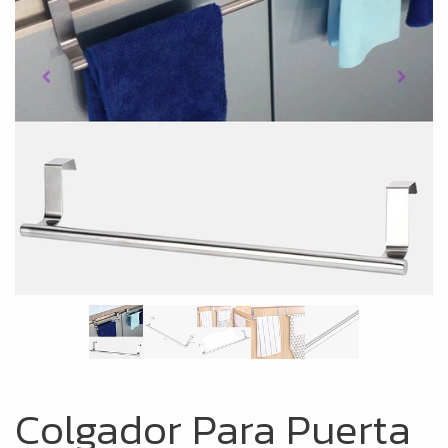
Colgador Para Puerta