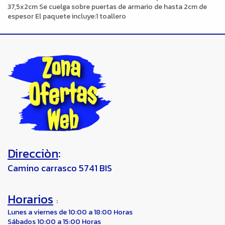
37,5x2cm Se cuelga sobre puertas de armario de hasta 2cm de
espesor El paquete incluye:1 toallero
Direcciòn
:
Camino carrasco 5741 BIS
Horarios
:
Lunes a viernes de 10:00 a 18:00 Horas
Sábados 10:00 a 15:00 Horas