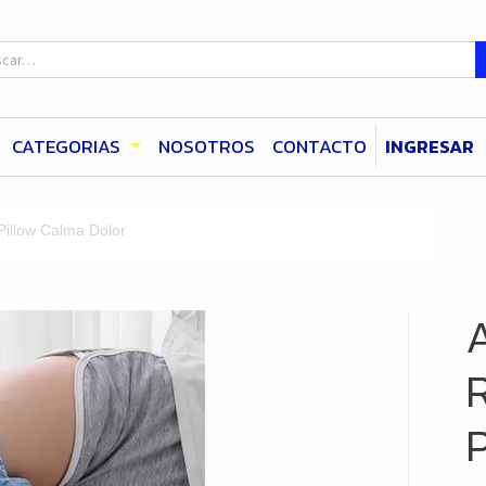
CATEGORIAS
NOSOTROS
CONTACTO
INGRESAR
Pillow Calma Dolor
R