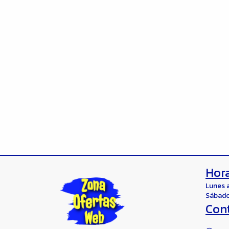
Hora
Lunes 
Sábado
Con