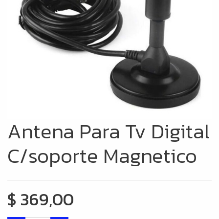
Antena Para Tv Digital
C/soporte Magnetico
$
369,00