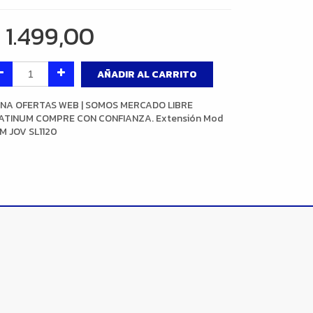
$
1.499,00
AÑADIR AL CARRITO
NA OFERTAS WEB | SOMOS MERCADO LIBRE
ATINUM COMPRE CON CONFIANZA. Extensión Mod
M JOV SL1120