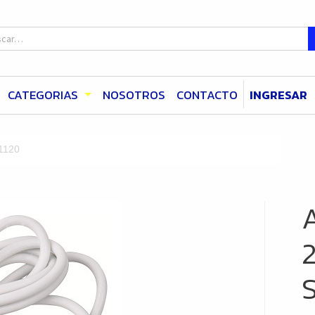
CATEGORIAS
NOSOTROS
CONTACTO
INGRESAR
l1120
S