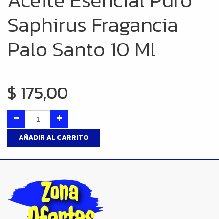
Aceite Esencial Puro
Saphirus Fragancia
Palo Santo 10 Ml
$
175,00
AÑADIR AL CARRITO