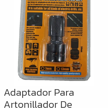
Adaptador Para
Artonillador De