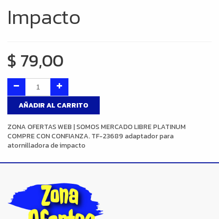
Impacto
$
79,00
AÑADIR AL CARRITO
ZONA OFERTAS WEB | SOMOS MERCADO LIBRE PLATINUM
COMPRE CON CONFIANZA. TF-23689 adaptador para
atornilladora de impacto