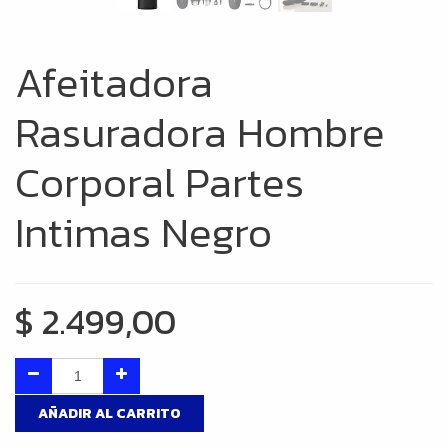
Afeitadora
Rasuradora Hombre
Corporal Partes
Intimas Negro
$
2.499,00
AÑADIR AL CARRITO