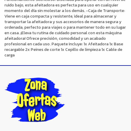
ruido bajo, esta afeitadora es perfecta para uso en cualquier
momento del día sin molestar a los demás. -Caja de Transporte:
Viene en caja compacta y resistente, ideal para almacenar y
transportar la afeitadora y sus accesorios de manera segura y
ordenada, perfecto para viajes o para mantener todo en su lugar
en casa. ¡Eleva tu rutina de cuidado personal con esta máquina
afeitadora! Ofrece precisión, comodidad y un acabado
profesional en cada uso. Paquete incluye: 1x Afeitadora 1x Base
recargable 2x Peines de corte 1x Cepillo de limpieza 1x Cable de
carga