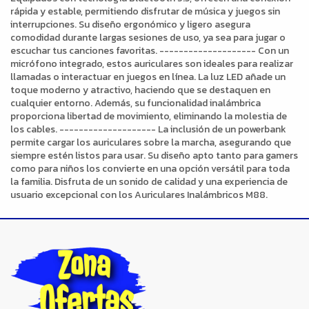
rápida y estable, permitiendo disfrutar de música y juegos sin
interrupciones. Su diseño ergonómico y ligero asegura
comodidad durante largas sesiones de uso, ya sea para jugar o
escuchar tus canciones favoritas. -------------------- Con un
micrófono integrado, estos auriculares son ideales para realizar
llamadas o interactuar en juegos en línea. La luz LED añade un
toque moderno y atractivo, haciendo que se destaquen en
cualquier entorno. Además, su funcionalidad inalámbrica
proporciona libertad de movimiento, eliminando la molestia de
los cables. -------------------- La inclusión de un powerbank
permite cargar los auriculares sobre la marcha, asegurando que
siempre estén listos para usar. Su diseño apto tanto para gamers
como para niños los convierte en una opción versátil para toda
la familia. Disfruta de un sonido de calidad y una experiencia de
usuario excepcional con los Auriculares Inalámbricos M88.