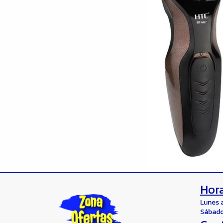
Hora
Lunes 
Sábado