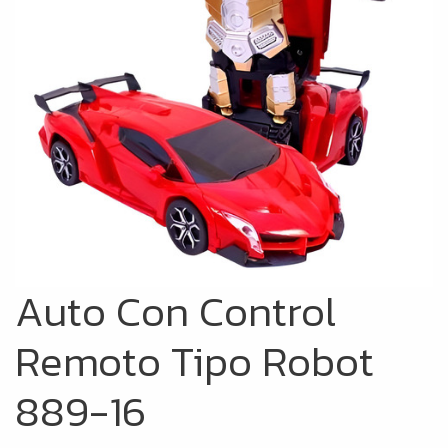
Auto Con Control
Remoto Tipo Robot
889-16