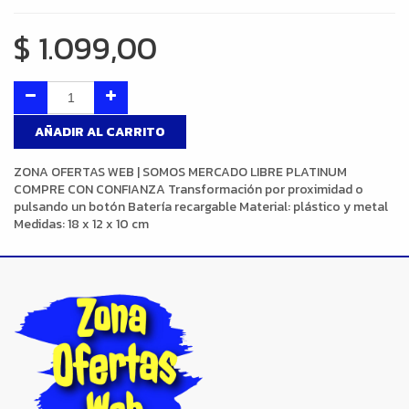
$
1.099,00
AÑADIR AL CARRITO
ZONA OFERTAS WEB | SOMOS MERCADO LIBRE PLATINUM
COMPRE CON CONFIANZA Transformación por proximidad o
pulsando un botón Batería recargable Material: plástico y metal
Medidas: 18 x 12 x 10 cm