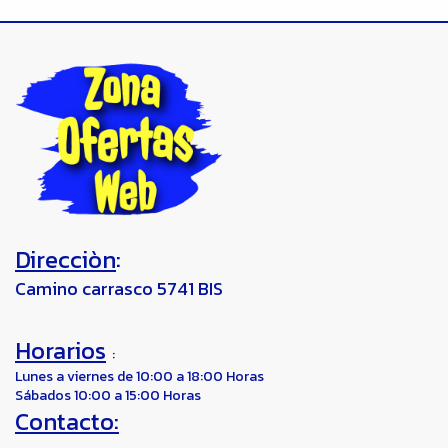
Direcciòn
:
Camino carrasco 5741 BIS
Horarios
:
Lunes a viernes de 10:00 a 18:00 Horas
Sábados 10:00 a 15:00 Horas
Contacto: