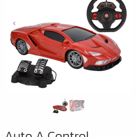
Auto A Control